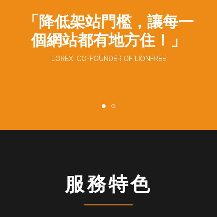
「打造像樣的免空，讓臺
灣有更好的資訊教育資
源！」
LIONFREE TEAM
服務特色