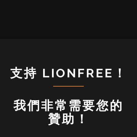
支持 LIONFREE！
我們非常需要您的
贊助！