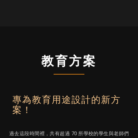
教育方案
專為教育用途設計的新方
案！
過去這段時間裡，共有超過 70 所學校的學生與老師們