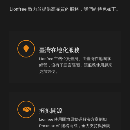
Lionfree 致力於提供高品質的服務，我們的特色如下。
臺灣在地化服務
Lionfree 主機位於臺灣、由臺灣在地團隊
經營，沒有了語言隔閡，讓服務使用起來
更加方便。
擁抱開源
Lionfree 使用開放原始碼解決方案例如
Proxmox VE 建構而成，全力支持與推廣