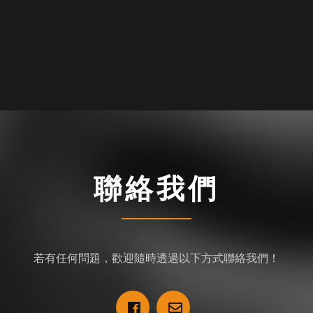
聯絡我們
若有任何問題，歡迎隨時透過以下方式聯絡我們！