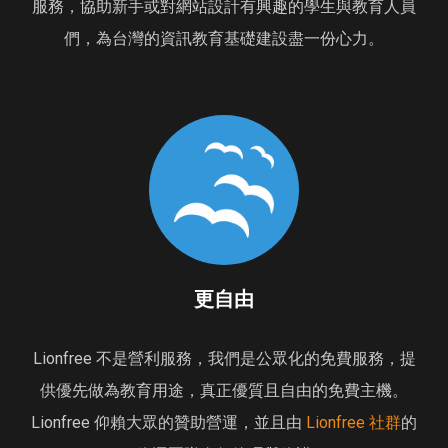
服務，協助新手或對網站設計有興趣的學生與教育人員
們，為台灣的資訊教育基礎建設盡一份心力。
更自由
Lionfree 不是營利服務，我們是公眾化的免費服務，提
供優先做為教育用途，真正優質且自由的免費主機。
Lionfree 仰賴大眾的贊助營運，並且由
Lionfree 社群
的