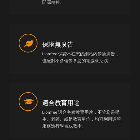
開源精神。
保證無廣告
Lionfree 保證不在您的網站內偷插廣告，
也絕對不會偷偷拿您的電腦來挖礦！
適合教育用途
Lionfree 適合各種教育用途，不管您是學
生、老師、或是教育單位，均可利用這項
服務進行學習或教學。