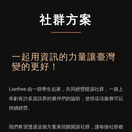
社群方案
一起用資訊的力量讓臺灣
變的更好！
Lionfree 由一群學生起家，共同經營開源社群，一路上
幸虧有許多資訊界的夥伴們的協助，使得這項服務可以
持續經營。
我們希望透過這個方案來回饋開源社群，讓每個社群都