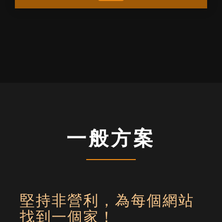
一般方案
堅持非營利，為每個網站
找到一個家！