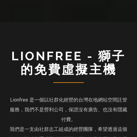
LIONFREE - 獅子
的免費虛擬主機
Lionfree 是一個以社群化經營的台灣在地網站空間託管
服務，我們不是營利公司，保證沒有廣告、也沒有隱藏
付費。
我們是一支由社群志工組成的經營團隊，希望透過這個