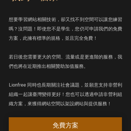
想要學習網站相關技術，卻又找不到空間可以讓您練習
嗎？沒問題！即使您不是學生，您仍可申請我們的免費
方案，此擁有標準的規格，並且完全免費！
若日後您需要更大的空間、流量或是更進階的服務，我
們也將在近期推出相關贊助加值服務。
Lionfree 同時也長期關注社會議題，並願意支持非營利
組織一起讓臺灣變得更好！您也可以透過申請非營利組
織方案，來獲得網站空間以架設網站與提供服務！
免費方案