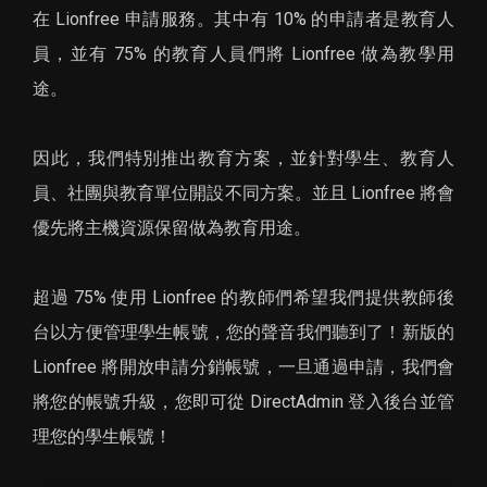
在 Lionfree 申請服務。其中有 10% 的申請者是教育人
員，並有 75% 的教育人員們將 Lionfree 做為教學用
途。
因此，我們特別推出教育方案，並針對學生、教育人
員、社團與教育單位開設不同方案。並且 Lionfree 將會
優先將主機資源保留做為教育用途。
超過 75% 使用 Lionfree 的教師們希望我們提供教師後
台以方便管理學生帳號，您的聲音我們聽到了！新版的
Lionfree 將開放申請分銷帳號，一旦通過申請，我們會
將您的帳號升級，您即可從 DirectAdmin 登入後台並管
理您的學生帳號！