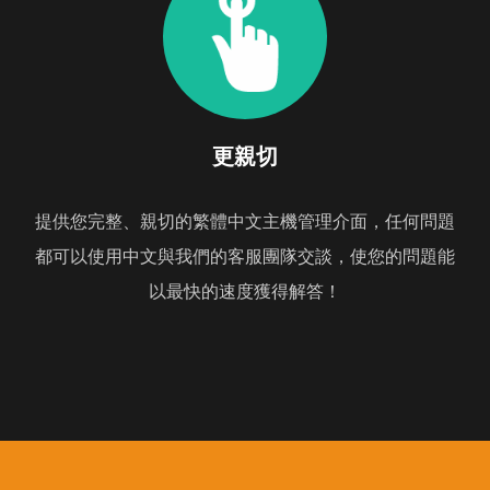
更親切
提供您完整、親切的繁體中文主機管理介面，任何問題
都可以使用中文與我們的客服團隊交談，使您的問題能
以最快的速度獲得解答！