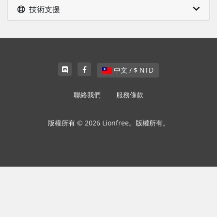
技術支援
中文 / $ NTD
聯絡我們
服務條款
版權所有 © 2026 Lionfree。版權所有。